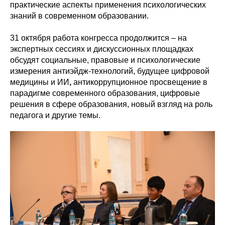
практические аспекты применения психологических
знаний в современном образовании.
31 октября работа конгресса продолжится – на
экспертных сессиях и дискуссионных площадках
обсудят социальные, правовые и психологические
измерения антиэйдж-технологий, будущее цифровой
медицины и ИИ
,
антикоррупционное просвещение в
парадигме современного образования, цифровые
решения в сфере образования, новый взгляд на роль
педагога и другие темы.