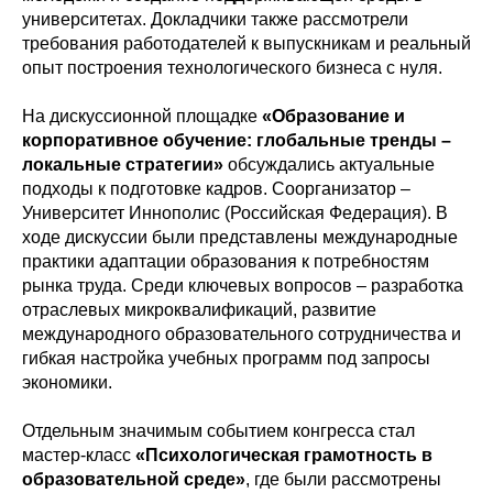
университетах. Докладчики также рассмотрели
требования работодателей к выпускникам и реальный
опыт построения технологического бизнеса с нуля.
На дискуссионной площадке
«Образование и
корпоративное обучение: глобальные тренды –
локальные стратегии»
обсуждались актуальные
подходы к подготовке кадров. Соорганизатор –
Университет Иннополис (Российская Федерация). В
ходе дискуссии были представлены международные
практики адаптации образования к потребностям
рынка труда. Среди ключевых вопросов – разработка
отраслевых микроквалификаций, развитие
международного образовательного сотрудничества и
гибкая настройка учебных программ под запросы
экономики.
Отдельным значимым событием конгресса стал
мастер-класс
«Психологическая грамотность в
образовательной среде»
, где были рассмотрены