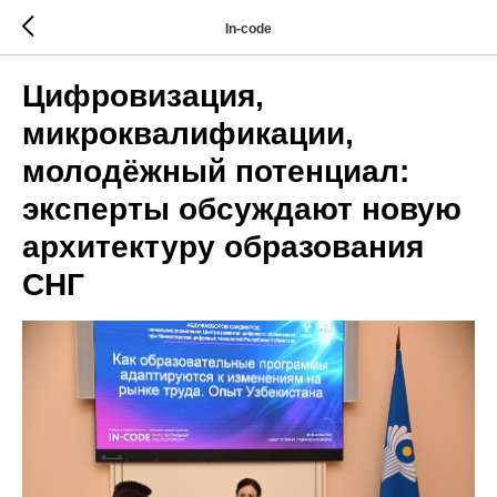
In-code
Цифровизация,
микроквалификации,
молодёжный потенциал:
эксперты обсуждают новую
архитектуру образования
СНГ