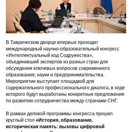
В Таврическом дворце впервые проходит
международный научно-образовательный конгресс
«Интеллектуальный код Содружества»,
объединивший экспертов из разных стран для
обсуждения ключевых вопросов современного
образования, науки и предпринимательства.
Мероприятие выступает площадкой для
содержательного профессионального диалога, в ходе
которого будут выработаны конкретные предложения
по развитию сотрудничества между странами СНГ.
В рамках деловой программы конгресса прошел
круглый стол
«История, образование,
историческая память: вызовы цифровой